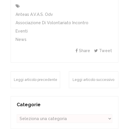
Anteas A.v.a.s. Odv
Associazione Di Volontariato Incontro
Eventi
News
Share
Tweet
Leggi articolo precedente
Leggi articolo successivo
Categorie