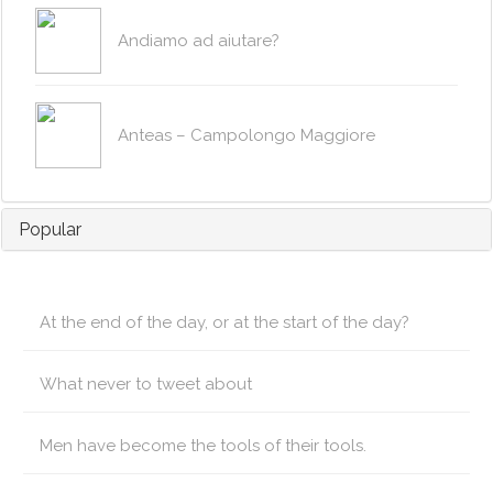
Andiamo ad aiutare?
Anteas – Campolongo Maggiore
Popular
At the end of the day, or at the start of the day?
What never to tweet about
Men have become the tools of their tools.