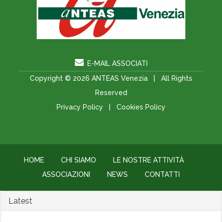
E-MAIL ASSOCIATI
Copyright © 2026
ANTEAS Venezia
| All Rights
Reserved
Privacy Policy
|
Cookies Policy
HOME
CHI SIAMO
LE NOSTRE ATTIVITÀ
ASSOCIAZIONI
NEWS
CONTATTI
Latest