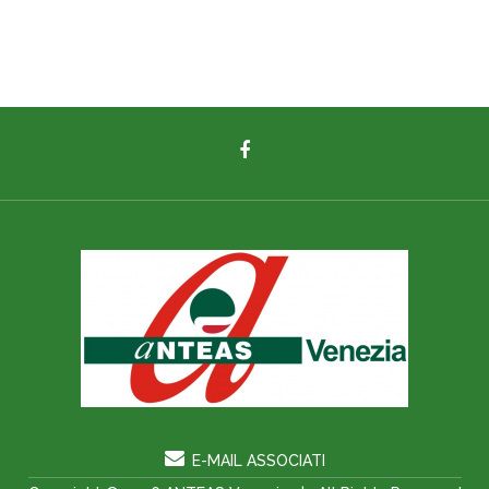
E-MAIL ASSOCIATI