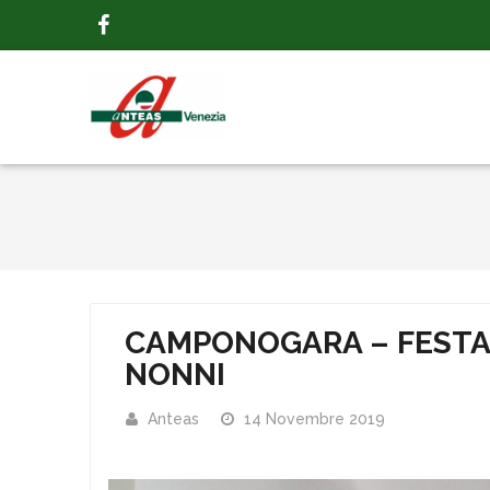
CAMPONOGARA – FESTA 
NONNI
Anteas
14 Novembre 2019