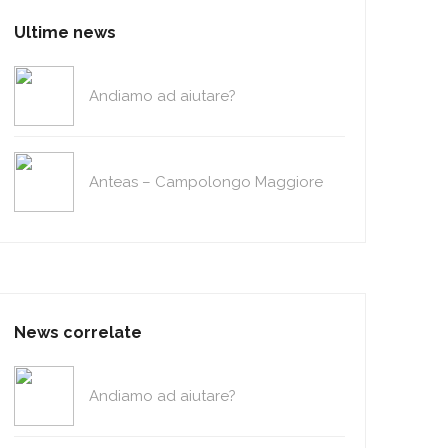
Ultime news
Andiamo ad aiutare?
Anteas – Campolongo Maggiore
News correlate
Andiamo ad aiutare?