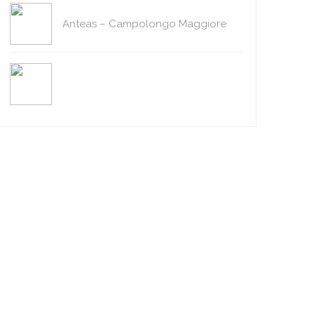
Anteas – Campolongo Maggiore