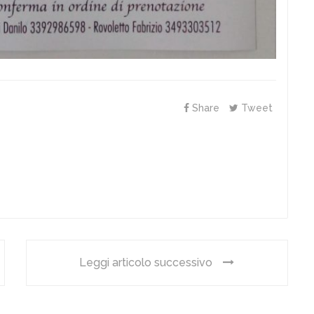
Share
Tweet
Leggi articolo successivo