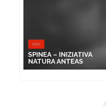
2020
SPINEA – INIZIATIVA
NATURA ANTEAS