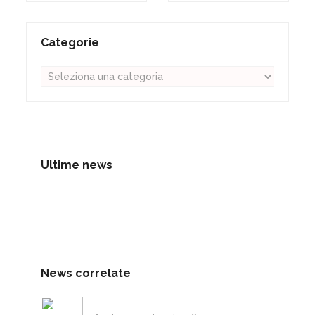
Categorie
Ultime news
News correlate