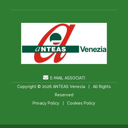
E-MAIL ASSOCIATI
Copyright © 2026
ANTEAS Venezia
| All Rights
Reserved
Privacy Policy
|
Cookies Policy