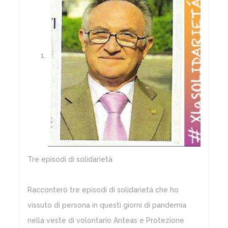
Tre episodi di solidarietà
Racconterò tre episodi di solidarietà che ho
vissuto di persona in questi giorni di pandemia
nella veste di volontario Anteas e Protezione