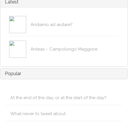
Latest
Andiamo ad aiutare?
Anteas – Campolongo Maggiore
Popular
At the end of the day, or at the start of the day?
What never to tweet about