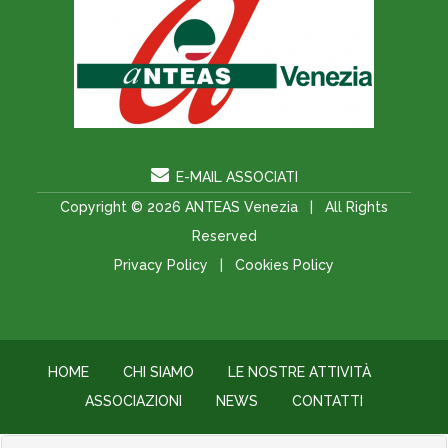
E-MAIL ASSOCIATI
Copyright © 2026
ANTEAS Venezia
| All Rights
Reserved
Privacy Policy
|
Cookies Policy
HOME
CHI SIAMO
LE NOSTRE ATTIVITÀ
ASSOCIAZIONI
NEWS
CONTATTI